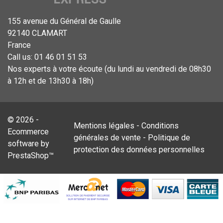
155 avenue du Général de Gaulle
92140 CLAMART
France
Call us:
01 46 01 51 53
Nos experts à votre écoute (du lundi au vendredi de 08h30
à 12h et de 13h30 à 18h)
© 2026 -
Mentions légales
-
Conditions
Ecommerce
générales de vente
-
Politique de
software by
protection des données personnelles
PrestaShop™