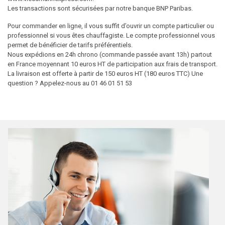
Les transactions sont sécurisées par notre banque BNP Paribas.
Pour commander en ligne, il vous suffit d’ouvrir un compte particulier ou
professionnel si vous êtes chauffagiste. Le compte professionnel vous
permet de bénéficier de tarifs préférentiels.
Nous expédions en 24h chrono (commande passée avant 13h) partout
en France moyennant 10 euros HT de participation aux frais de transport.
La livraison est offerte à partir de 150 euros HT (180 euros TTC) Une
question ? Appelez-nous au 01 46 01 51 53