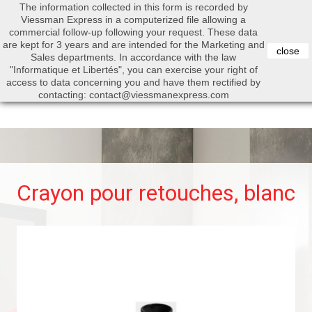
The information collected in this form is recorded by
0


Viessman Express in a computerized file allowing a
commercial follow-up following your request. These data
are kept for 3 years and are intended for the Marketing and
close
Sales departments. In accordance with the law
"Informatique et Libertés", you can exercise your right of
access to data concerning you and have them rectified by
Search
contacting: contact@viessmanexpress.com
Crayon pour retouches, blanc