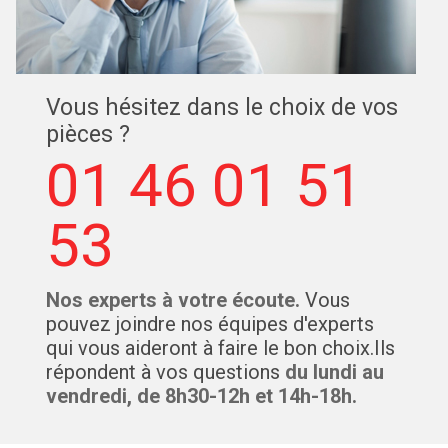
Vous hésitez dans le choix de vos
pièces ?
01 46 01 51
53
Nos experts à votre écoute.
Vous
pouvez joindre nos équipes d'experts
qui vous aideront à faire le bon choix.Ils
répondent à vos questions
du lundi au
vendredi, de 8h30-12h et 14h-18h.