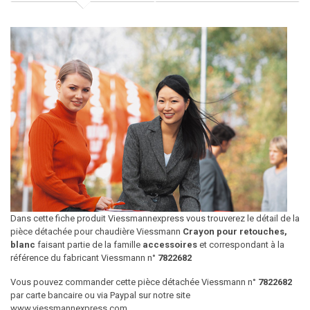
Dans cette fiche produit Viessmannexpress vous trouverez le détail de la
pièce détachée pour chaudière Viessmann
Crayon pour retouches,
blanc
faisant partie de la famille
accessoires
et correspondant à la
référence du fabricant Viessmann n°
7822682
Vous pouvez commander cette pièce détachée Viessmann n°
7822682
par carte bancaire ou via Paypal sur notre site
www.viessmannexpress.com.