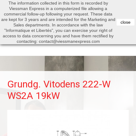
The information collected in this form is recorded by
0


Viessman Express in a computerized file allowing a
commercial follow-up following your request. These data
are kept for 3 years and are intended for the Marketing and
close
Sales departments. In accordance with the law
"Informatique et Libertés", you can exercise your right of
access to data concerning you and have them rectified by
Search
contacting: contact@viessmanexpress.com
Grundg. Vitodens 222-W
WS2A 19kW