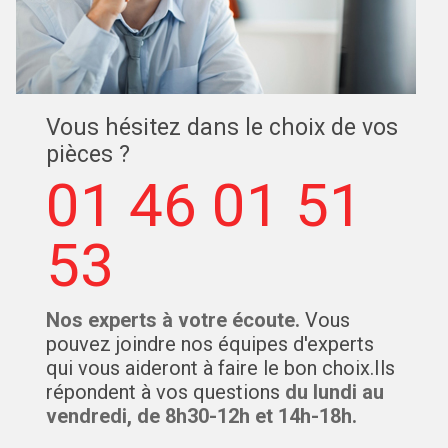
Vous hésitez dans le choix de vos
pièces ?
01 46 01 51
53
Nos experts à votre écoute.
Vous
pouvez joindre nos équipes d'experts
qui vous aideront à faire le bon choix.Ils
répondent à vos questions
du lundi au
vendredi, de 8h30-12h et 14h-18h.