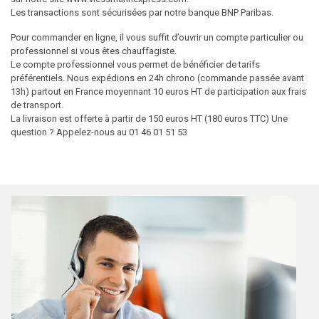
Les transactions sont sécurisées par notre banque BNP Paribas.
Pour commander en ligne, il vous suffit d’ouvrir un compte particulier ou
professionnel si vous êtes chauffagiste.
Le compte professionnel vous permet de bénéficier de tarifs
préférentiels. Nous expédions en 24h chrono (commande passée avant
13h) partout en France moyennant 10 euros HT de participation aux frais
de transport.
La livraison est offerte à partir de 150 euros HT (180 euros TTC) Une
question ? Appelez-nous au 01 46 01 51 53