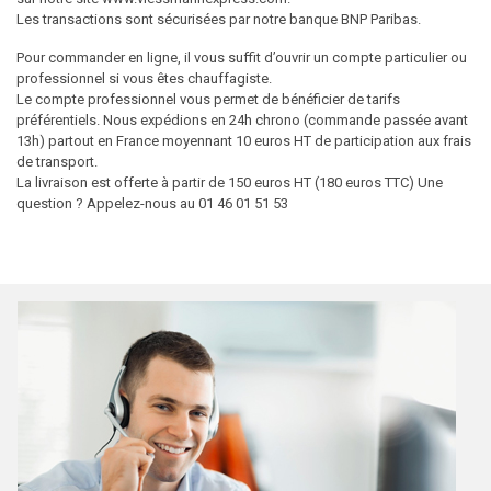
Les transactions sont sécurisées par notre banque BNP Paribas.
Pour commander en ligne, il vous suffit d’ouvrir un compte particulier ou
professionnel si vous êtes chauffagiste.
Le compte professionnel vous permet de bénéficier de tarifs
préférentiels. Nous expédions en 24h chrono (commande passée avant
13h) partout en France moyennant 10 euros HT de participation aux frais
de transport.
La livraison est offerte à partir de 150 euros HT (180 euros TTC) Une
question ? Appelez-nous au 01 46 01 51 53