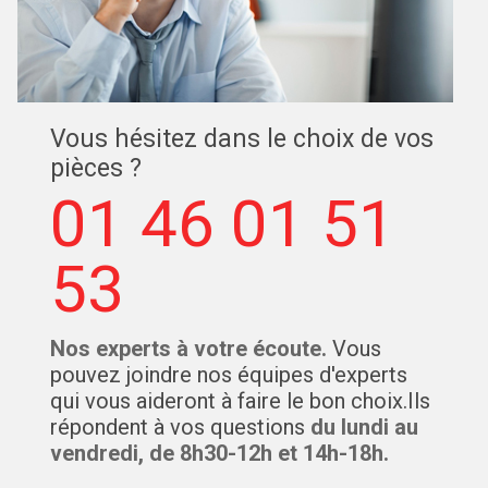
Vous hésitez dans le choix de vos
pièces ?
01 46 01 51
53
Nos experts à votre écoute.
Vous
pouvez joindre nos équipes d'experts
qui vous aideront à faire le bon choix.Ils
répondent à vos questions
du lundi au
vendredi, de 8h30-12h et 14h-18h.