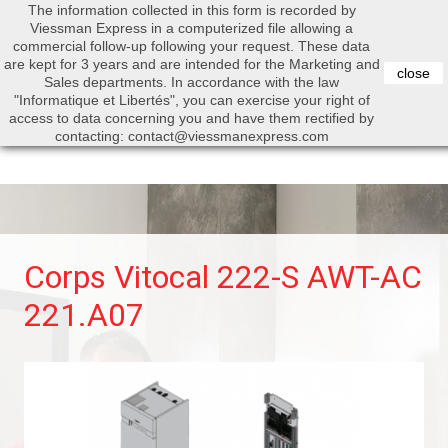
The information collected in this form is recorded by
0


Viessman Express in a computerized file allowing a
commercial follow-up following your request. These data
are kept for 3 years and are intended for the Marketing and
close
Sales departments. In accordance with the law
"Informatique et Libertés", you can exercise your right of
access to data concerning you and have them rectified by
Search
contacting: contact@viessmanexpress.com
Corps Vitocal 222-S AWT-AC
221.A07