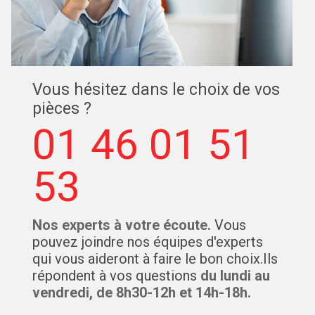
Vous hésitez dans le choix de vos
pièces ?
01 46 01 51
53
Nos experts à votre écoute.
Vous
pouvez joindre nos équipes d'experts
qui vous aideront à faire le bon choix.Ils
répondent à vos questions
du lundi au
vendredi, de 8h30-12h et 14h-18h.