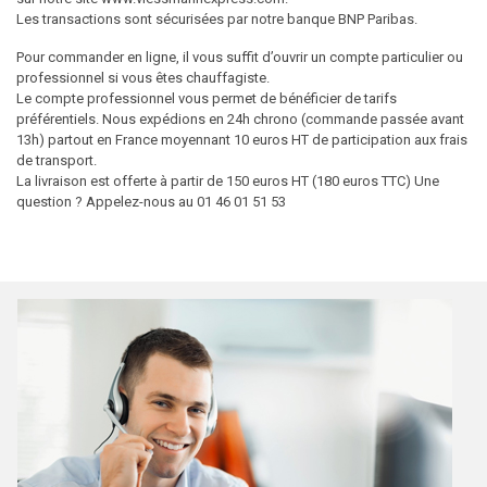
Les transactions sont sécurisées par notre banque BNP Paribas.
Pour commander en ligne, il vous suffit d’ouvrir un compte particulier ou
professionnel si vous êtes chauffagiste.
Le compte professionnel vous permet de bénéficier de tarifs
préférentiels. Nous expédions en 24h chrono (commande passée avant
13h) partout en France moyennant 10 euros HT de participation aux frais
de transport.
La livraison est offerte à partir de 150 euros HT (180 euros TTC) Une
question ? Appelez-nous au 01 46 01 51 53