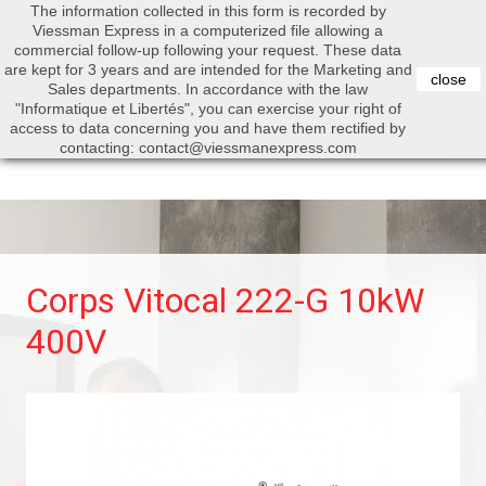
The information collected in this form is recorded by
0


Viessman Express in a computerized file allowing a
commercial follow-up following your request. These data
are kept for 3 years and are intended for the Marketing and
close
Sales departments. In accordance with the law
"Informatique et Libertés", you can exercise your right of
access to data concerning you and have them rectified by
Search
contacting: contact@viessmanexpress.com
Corps Vitocal 222-G 10kW
400V