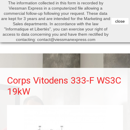
The information collected in this form is recorded by
0


Viessman Express in a computerized file allowing a
commercial follow-up following your request. These data
are kept for 3 years and are intended for the Marketing and
close
Sales departments. In accordance with the law
"Informatique et Libertés", you can exercise your right of
access to data concerning you and have them rectified by
Search
contacting: contact@viessmanexpress.com
Corps Vitodens 333-F WS3C
19kW