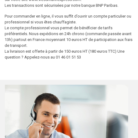
Les transactions sont sécurisées par notre banque BNP Paribas.
Pour commander en ligne, il vous suffit d’ouvrir un compte particulier ou
professionnel si vous êtes chauffagiste.
Le compte professionnel vous permet de bénéficier de tarifs
préférentiels. Nous expédions en 24h chrono (commande passée avant
13h) partout en France moyennant 10 euros HT de participation aux frais
de transport.
La livraison est offerte à partir de 150 euros HT (180 euros TTC) Une
question ? Appelez-nous au 01 46 01 51 53