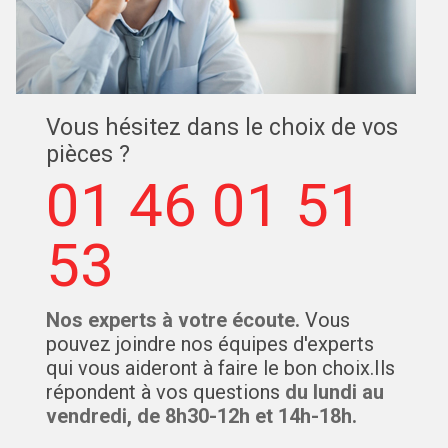
Vous hésitez dans le choix de vos
pièces ?
01 46 01 51
53
Nos experts à votre écoute.
Vous
pouvez joindre nos équipes d'experts
qui vous aideront à faire le bon choix.Ils
répondent à vos questions
du lundi au
vendredi, de 8h30-12h et 14h-18h.