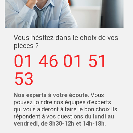
Vous hésitez dans le choix de vos
pièces ?
01 46 01 51
53
Nos experts à votre écoute.
Vous
pouvez joindre nos équipes d'experts
qui vous aideront à faire le bon choix.Ils
répondent à vos questions
du lundi au
vendredi, de 8h30-12h et 14h-18h.