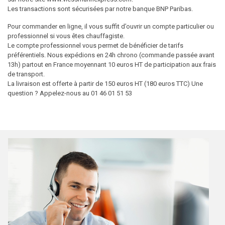
Les transactions sont sécurisées par notre banque BNP Paribas.
Pour commander en ligne, il vous suffit d’ouvrir un compte particulier ou
professionnel si vous êtes chauffagiste.
Le compte professionnel vous permet de bénéficier de tarifs
préférentiels. Nous expédions en 24h chrono (commande passée avant
13h) partout en France moyennant 10 euros HT de participation aux frais
de transport.
La livraison est offerte à partir de 150 euros HT (180 euros TTC) Une
question ? Appelez-nous au 01 46 01 51 53