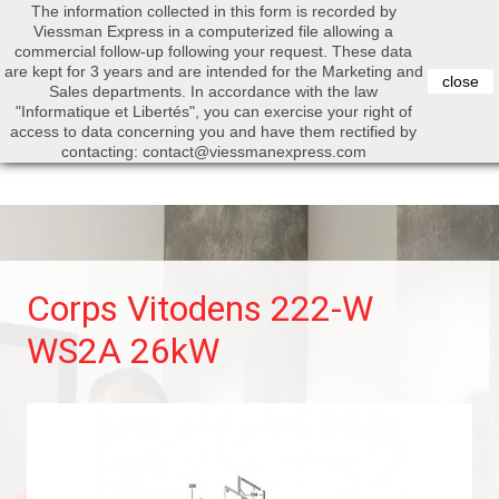
The information collected in this form is recorded by
0


Viessman Express in a computerized file allowing a
commercial follow-up following your request. These data
are kept for 3 years and are intended for the Marketing and
close
Sales departments. In accordance with the law
"Informatique et Libertés", you can exercise your right of
access to data concerning you and have them rectified by
Search
contacting: contact@viessmanexpress.com
Corps Vitodens 222-W
WS2A 26kW