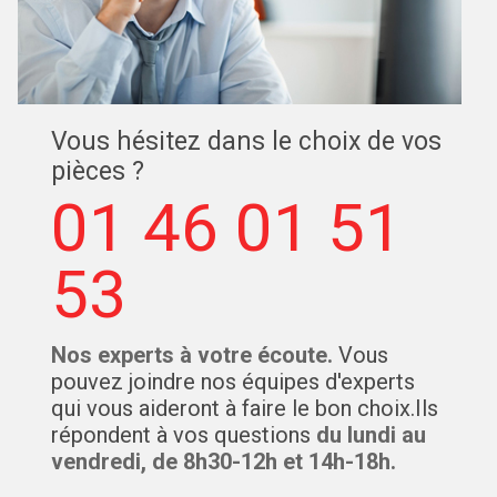
Vous hésitez dans le choix de vos
pièces ?
01 46 01 51
53
Nos experts à votre écoute.
Vous
pouvez joindre nos équipes d'experts
qui vous aideront à faire le bon choix.Ils
répondent à vos questions
du lundi au
vendredi, de 8h30-12h et 14h-18h.