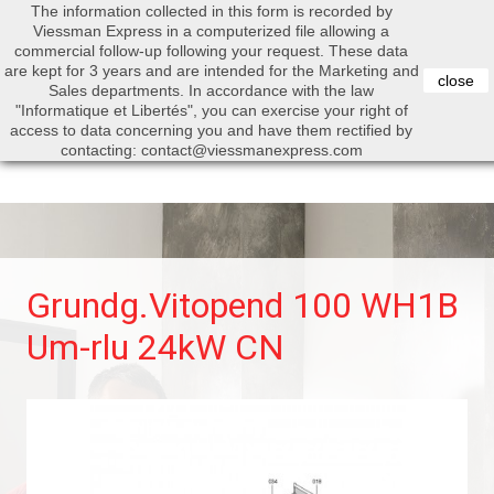
The information collected in this form is recorded by
0


Viessman Express in a computerized file allowing a
commercial follow-up following your request. These data
are kept for 3 years and are intended for the Marketing and
close
Sales departments. In accordance with the law
"Informatique et Libertés", you can exercise your right of
access to data concerning you and have them rectified by
Search
contacting: contact@viessmanexpress.com
Grundg.Vitopend 100 WH1B
Um-rlu 24kW CN