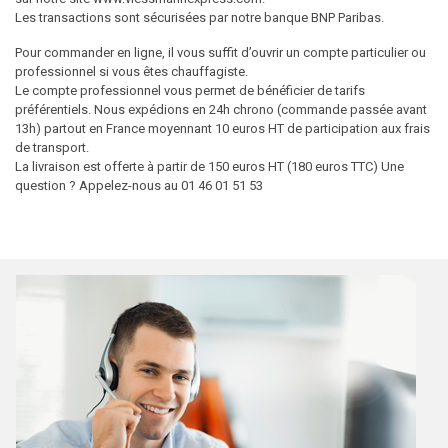
Les transactions sont sécurisées par notre banque BNP Paribas.
Pour commander en ligne, il vous suffit d’ouvrir un compte particulier ou
professionnel si vous êtes chauffagiste.
Le compte professionnel vous permet de bénéficier de tarifs
préférentiels. Nous expédions en 24h chrono (commande passée avant
13h) partout en France moyennant 10 euros HT de participation aux frais
de transport.
La livraison est offerte à partir de 150 euros HT (180 euros TTC) Une
question ? Appelez-nous au 01 46 01 51 53