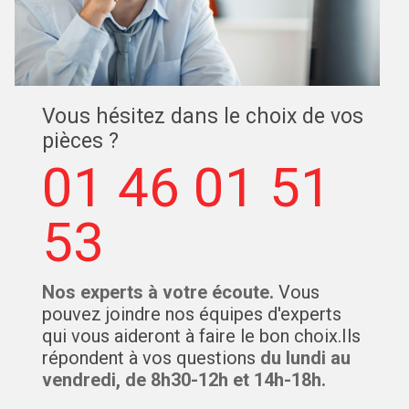
Vous hésitez dans le choix de vos
pièces ?
01 46 01 51
53
Nos experts à votre écoute.
Vous
pouvez joindre nos équipes d'experts
qui vous aideront à faire le bon choix.Ils
répondent à vos questions
du lundi au
vendredi, de 8h30-12h et 14h-18h.