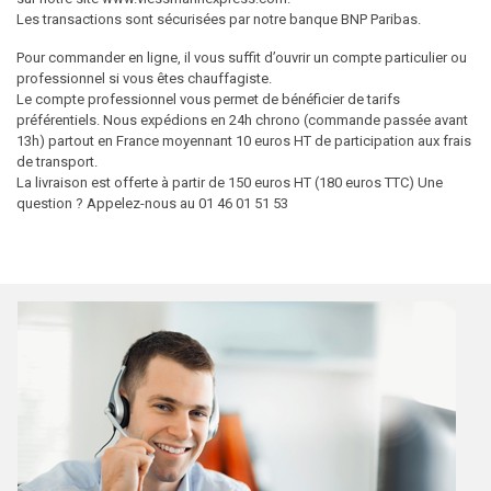
Les transactions sont sécurisées par notre banque BNP Paribas.
Pour commander en ligne, il vous suffit d’ouvrir un compte particulier ou
professionnel si vous êtes chauffagiste.
Le compte professionnel vous permet de bénéficier de tarifs
préférentiels. Nous expédions en 24h chrono (commande passée avant
13h) partout en France moyennant 10 euros HT de participation aux frais
de transport.
La livraison est offerte à partir de 150 euros HT (180 euros TTC) Une
question ? Appelez-nous au 01 46 01 51 53