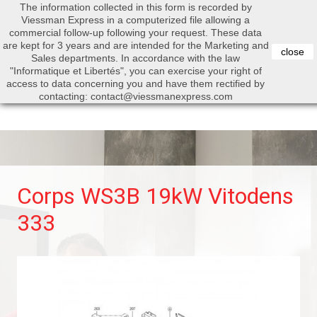
The information collected in this form is recorded by
0


Viessman Express in a computerized file allowing a
commercial follow-up following your request. These data
are kept for 3 years and are intended for the Marketing and
close
Sales departments. In accordance with the law
"Informatique et Libertés", you can exercise your right of
access to data concerning you and have them rectified by
Search
contacting: contact@viessmanexpress.com
Corps WS3B 19kW Vitodens
333