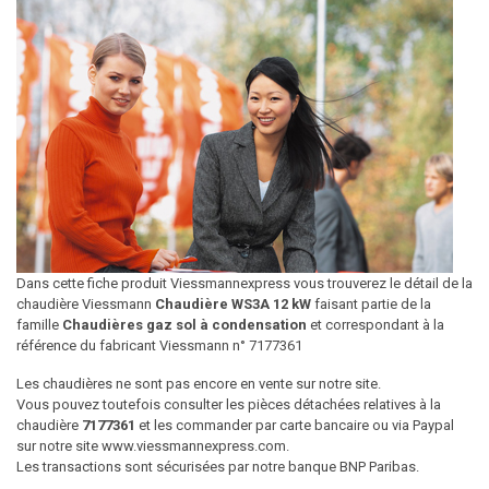
Dans cette fiche produit Viessmannexpress vous trouverez le détail de la
chaudière Viessmann
Chaudière WS3A 12 kW
faisant partie de la
famille
Chaudières gaz sol à condensation
et correspondant à la
référence du fabricant Viessmann n° 7177361
Les chaudières ne sont pas encore en vente sur notre site.
Vous pouvez toutefois consulter les pièces détachées relatives à la
chaudière
7177361
et les commander par carte bancaire ou via Paypal
sur notre site www.viessmannexpress.com.
Les transactions sont sécurisées par notre banque BNP Paribas.