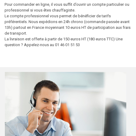
Pour commander en ligne, il vous suffit d’ouvrir un compte particulier ou
professionnel si vous êtes chauffagiste.
Le compte professionnel vous permet de bénéficier de tarifs
préférentiels. Nous expédions en 24h chrono (commande passée avant
13h) partout en France moyennant 10 euros HT de participation aux frais
de transport.
La livraison est offerte à partir de 150 euros HT (180 euros TTC) Une
question ? Appelez-nous au 01 46 01 51 53