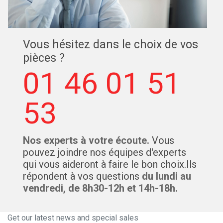
Vous hésitez dans le choix de vos
pièces ?
01 46 01 51
53
Nos experts à votre écoute.
Vous
pouvez joindre nos équipes d'experts
qui vous aideront à faire le bon choix.Ils
répondent à vos questions
du lundi au
vendredi, de 8h30-12h et 14h-18h.
Get our latest news and special sales