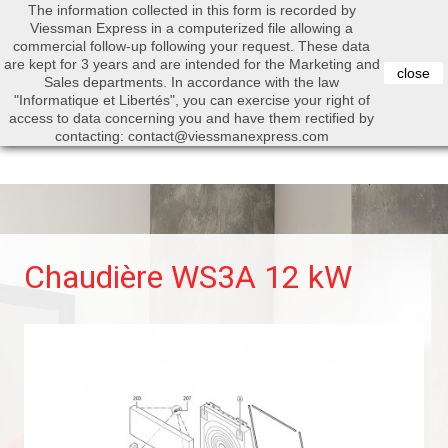
The information collected in this form is recorded by
0


Viessman Express in a computerized file allowing a
commercial follow-up following your request. These data
are kept for 3 years and are intended for the Marketing and
close
Sales departments. In accordance with the law
"Informatique et Libertés", you can exercise your right of
access to data concerning you and have them rectified by
Search
contacting: contact@viessmanexpress.com
Chaudière WS3A 12 kW