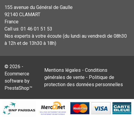
155 avenue du Général de Gaulle
92140 CLAMART
France
Call us:
01 46 01 51 53
Nos experts à votre écoute (du lundi au vendredi de 08h30
à 12h et de 13h30 à 18h)
© 2026 -
Mentions légales
-
Conditions
Ecommerce
générales de vente
-
Politique de
software by
protection des données personnelles
PrestaShop™