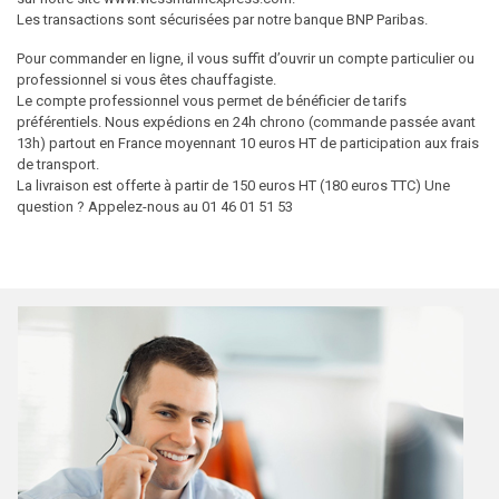
Les transactions sont sécurisées par notre banque BNP Paribas.
Pour commander en ligne, il vous suffit d’ouvrir un compte particulier ou
professionnel si vous êtes chauffagiste.
Le compte professionnel vous permet de bénéficier de tarifs
préférentiels. Nous expédions en 24h chrono (commande passée avant
13h) partout en France moyennant 10 euros HT de participation aux frais
de transport.
La livraison est offerte à partir de 150 euros HT (180 euros TTC) Une
question ? Appelez-nous au 01 46 01 51 53