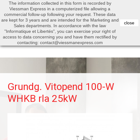
The information collected in this form is recorded by
0


Viessman Express in a computerized file allowing a
commercial follow-up following your request. These data
are kept for 3 years and are intended for the Marketing and
close
Sales departments. In accordance with the law
"Informatique et Libertés", you can exercise your right of
access to data concerning you and have them rectified by
Search
contacting: contact@viessmanexpress.com
Grundg. Vitopend 100-W
WHKB rla 25kW