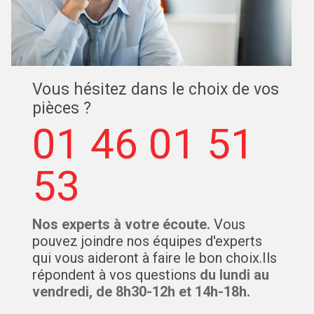
Vous hésitez dans le choix de vos
pièces ?
01 46 01 51
53
Nos experts à votre écoute.
Vous
pouvez joindre nos équipes d'experts
qui vous aideront à faire le bon choix.Ils
répondent à vos questions
du lundi au
vendredi, de 8h30-12h et 14h-18h.