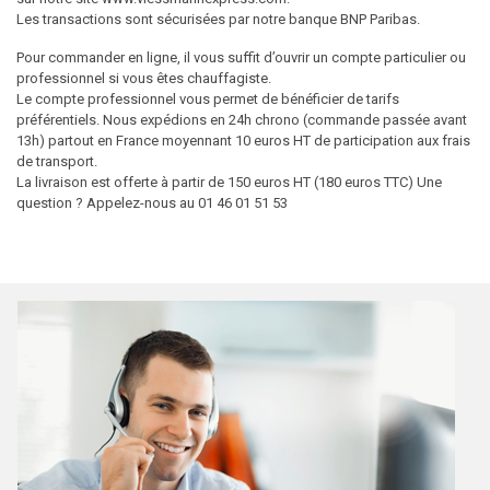
Les transactions sont sécurisées par notre banque BNP Paribas.
Pour commander en ligne, il vous suffit d’ouvrir un compte particulier ou
professionnel si vous êtes chauffagiste.
Le compte professionnel vous permet de bénéficier de tarifs
préférentiels. Nous expédions en 24h chrono (commande passée avant
13h) partout en France moyennant 10 euros HT de participation aux frais
de transport.
La livraison est offerte à partir de 150 euros HT (180 euros TTC) Une
question ? Appelez-nous au 01 46 01 51 53