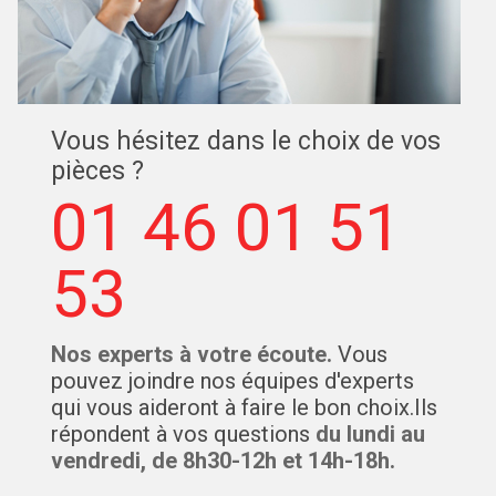
Vous hésitez dans le choix de vos
pièces ?
01 46 01 51
53
Nos experts à votre écoute.
Vous
pouvez joindre nos équipes d'experts
qui vous aideront à faire le bon choix.Ils
répondent à vos questions
du lundi au
vendredi, de 8h30-12h et 14h-18h.