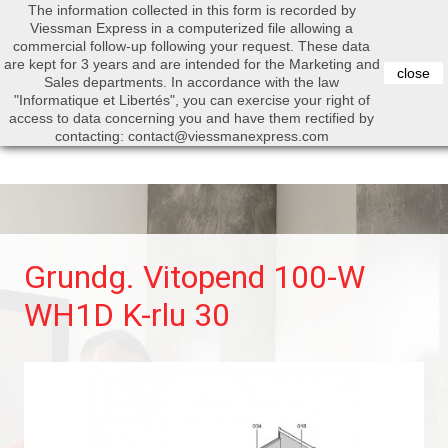
The information collected in this form is recorded by
0


Viessman Express in a computerized file allowing a
commercial follow-up following your request. These data
are kept for 3 years and are intended for the Marketing and
close
Sales departments. In accordance with the law
"Informatique et Libertés", you can exercise your right of
access to data concerning you and have them rectified by
Search
contacting: contact@viessmanexpress.com
Grundg. Vitopend 100-W
WH1D K-rlu 30