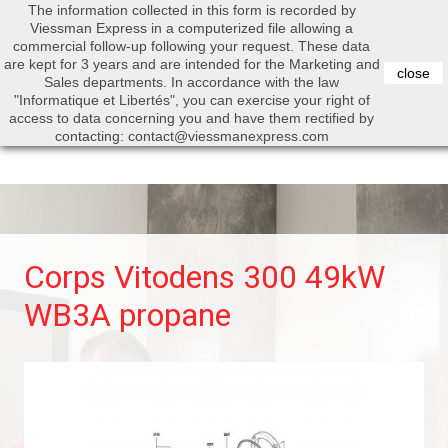
The information collected in this form is recorded by
0


Viessman Express in a computerized file allowing a
commercial follow-up following your request. These data
are kept for 3 years and are intended for the Marketing and
close
Sales departments. In accordance with the law
"Informatique et Libertés", you can exercise your right of
access to data concerning you and have them rectified by
Search
contacting: contact@viessmanexpress.com
Corps Vitodens 300 49kW
WB3A propane