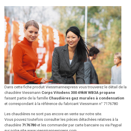
Dans cette fiche produit Viessmannexpress vous trouverez le détail de la
chaudière Viessmann
Corps Vitodens 300 49kW WB3A propane
faisant partie de la famille
Chaudières gaz murales à condensation
et correspondant à la référence du fabricant Viessmann n° 7176780
Les chaudières ne sont pas encore en vente sur notre site.
Vous pouvez toutefois consulter les pièces détachées relatives à la
chaudière
7176780
et les commander par carte bancaire ou via Paypal
sur notre site www.viessmannexpress.com.