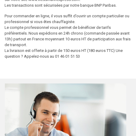
Les transactions sont sécurisées par notre banque BNP Paribas.
Pour commander en ligne, il vous suffit d’ouvrir un compte particulier ou
professionnel si vous êtes chauffagiste.
Le compte professionnel vous permet de bénéficier de tarifs
préférentiels. Nous expédions en 24h chrono (commande passée avant
13h) partout en France moyennant 10 euros HT de participation aux frais
de transport.
La livraison est offerte à partir de 150 euros HT (180 euros TTC) Une
question ? Appelez-nous au 01 46 01 51 53