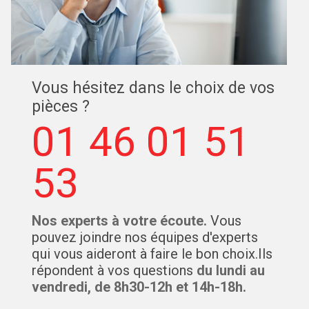
Vous hésitez dans le choix de vos
pièces ?
01 46 01 51
53
Nos experts à votre écoute.
Vous
pouvez joindre nos équipes d'experts
qui vous aideront à faire le bon choix.Ils
répondent à vos questions
du lundi au
vendredi, de 8h30-12h et 14h-18h.