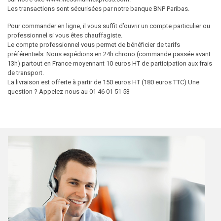
Les transactions sont sécurisées par notre banque BNP Paribas.
Pour commander en ligne, il vous suffit d’ouvrir un compte particulier ou
professionnel si vous êtes chauffagiste.
Le compte professionnel vous permet de bénéficier de tarifs
préférentiels. Nous expédions en 24h chrono (commande passée avant
13h) partout en France moyennant 10 euros HT de participation aux frais
de transport.
La livraison est offerte à partir de 150 euros HT (180 euros TTC) Une
question ? Appelez-nous au 01 46 01 51 53