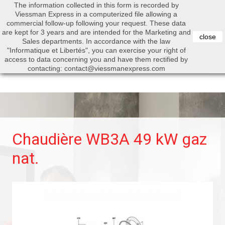
The information collected in this form is recorded by
0


Viessman Express in a computerized file allowing a
commercial follow-up following your request. These data
are kept for 3 years and are intended for the Marketing and
close
Sales departments. In accordance with the law
"Informatique et Libertés", you can exercise your right of
access to data concerning you and have them rectified by
Search
contacting: contact@viessmanexpress.com
Chaudière WB3A 49 kW gaz
nat.