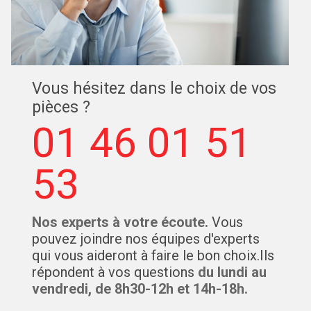
Vous hésitez dans le choix de vos
pièces ?
01 46 01 51
53
Nos experts à votre écoute.
Vous
pouvez joindre nos équipes d'experts
qui vous aideront à faire le bon choix.Ils
répondent à vos questions
du lundi au
vendredi, de 8h30-12h et 14h-18h.