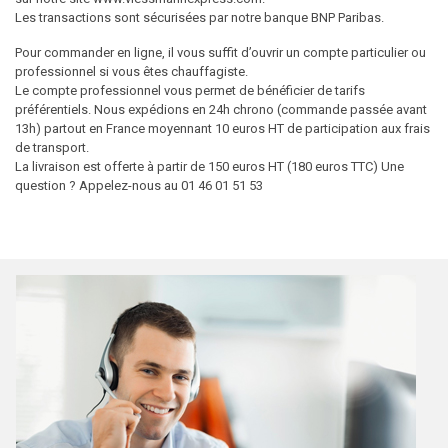
Les transactions sont sécurisées par notre banque BNP Paribas.
Pour commander en ligne, il vous suffit d’ouvrir un compte particulier ou
professionnel si vous êtes chauffagiste.
Le compte professionnel vous permet de bénéficier de tarifs
préférentiels. Nous expédions en 24h chrono (commande passée avant
13h) partout en France moyennant 10 euros HT de participation aux frais
de transport.
La livraison est offerte à partir de 150 euros HT (180 euros TTC) Une
question ? Appelez-nous au 01 46 01 51 53