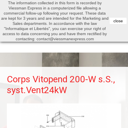
The information collected in this form is recorded by
0


Viessman Express in a computerized file allowing a
commercial follow-up following your request. These data
are kept for 3 years and are intended for the Marketing and
close
Sales departments. In accordance with the law
"Informatique et Libertés", you can exercise your right of
access to data concerning you and have them rectified by
Search
contacting: contact@viessmanexpress.com
Corps Vitopend 200-W s.S.,
syst.Vent24kW