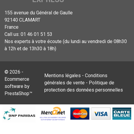
155 avenue du Général de Gaulle
92140 CLAMART
France
Call us:
01 46 01 51 53
Nos experts à votre écoute (du lundi au vendredi de 08h30
à 12h et de 13h30 à 18h)
© 2026 -
Mentions légales
-
Conditions
Ecommerce
générales de vente
-
Politique de
software by
protection des données personnelles
PrestaShop™