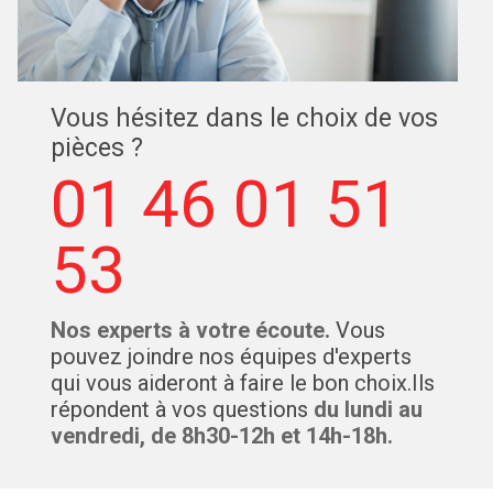
Vous hésitez dans le choix de vos
pièces ?
01 46 01 51
53
Nos experts à votre écoute.
Vous
pouvez joindre nos équipes d'experts
qui vous aideront à faire le bon choix.Ils
répondent à vos questions
du lundi au
vendredi, de 8h30-12h et 14h-18h.