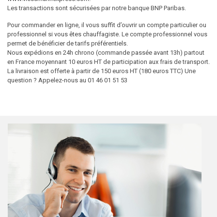
Les transactions sont sécurisées par notre banque BNP Paribas.
Pour commander en ligne, il vous suffit d’ouvrir un compte particulier ou
professionnel si vous êtes chauffagiste. Le compte professionnel vous
permet de bénéficier de tarifs préférentiels.
Nous expédions en 24h chrono (commande passée avant 13h) partout
en France moyennant 10 euros HT de participation aux frais de transport.
La livraison est offerte à partir de 150 euros HT (180 euros TTC) Une
question ? Appelez-nous au 01 46 01 51 53