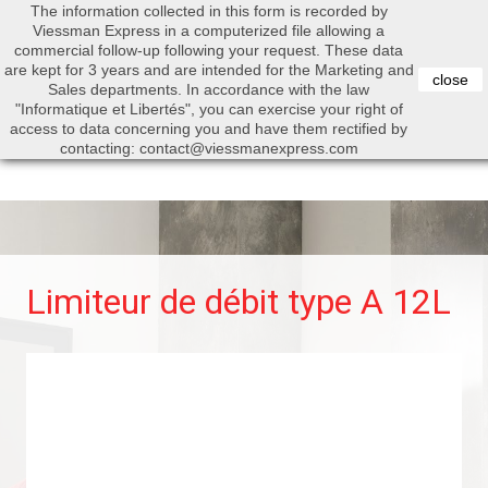
The information collected in this form is recorded by
0


Viessman Express in a computerized file allowing a
commercial follow-up following your request. These data
are kept for 3 years and are intended for the Marketing and
close
Sales departments. In accordance with the law
"Informatique et Libertés", you can exercise your right of
access to data concerning you and have them rectified by
Search
contacting: contact@viessmanexpress.com
Limiteur de débit type A 12L