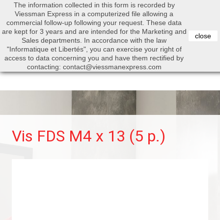
The information collected in this form is recorded by
0


Viessman Express in a computerized file allowing a
commercial follow-up following your request. These data
are kept for 3 years and are intended for the Marketing and
close
Sales departments. In accordance with the law
"Informatique et Libertés", you can exercise your right of
access to data concerning you and have them rectified by
Search
contacting: contact@viessmanexpress.com
Vis FDS M4 x 13 (5 p.)