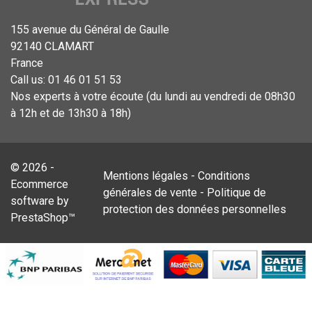
155 avenue du Général de Gaulle
92140 CLAMART
France
Call us:
01 46 01 51 53
Nos experts à votre écoute (du lundi au vendredi de 08h30
à 12h et de 13h30 à 18h)
© 2026 -
Mentions légales
-
Conditions
Ecommerce
générales de vente
-
Politique de
software by
protection des données personnelles
PrestaShop™