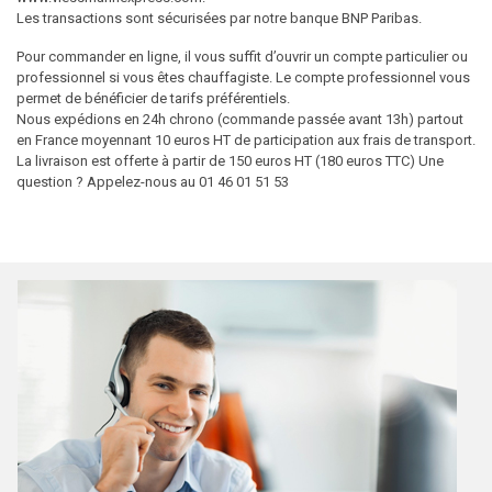
Les transactions sont sécurisées par notre banque BNP Paribas.
Pour commander en ligne, il vous suffit d’ouvrir un compte particulier ou
professionnel si vous êtes chauffagiste. Le compte professionnel vous
permet de bénéficier de tarifs préférentiels.
Nous expédions en 24h chrono (commande passée avant 13h) partout
en France moyennant 10 euros HT de participation aux frais de transport.
La livraison est offerte à partir de 150 euros HT (180 euros TTC) Une
question ? Appelez-nous au 01 46 01 51 53