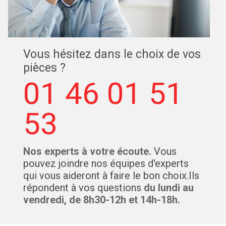
Vous hésitez dans le choix de vos
pièces ?
01 46 01 51
53
Nos experts à votre écoute.
Vous
pouvez joindre nos équipes d'experts
qui vous aideront à faire le bon choix.Ils
répondent à vos questions
du lundi au
vendredi, de 8h30-12h et 14h-18h.