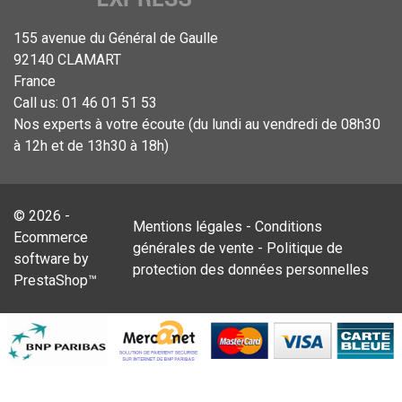
155 avenue du Général de Gaulle
92140 CLAMART
France
Call us:
01 46 01 51 53
Nos experts à votre écoute (du lundi au vendredi de 08h30
à 12h et de 13h30 à 18h)
© 2026 -
Mentions légales
-
Conditions
Ecommerce
générales de vente
-
Politique de
software by
protection des données personnelles
PrestaShop™