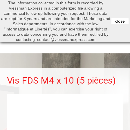
The information collected in this form is recorded by
0


Viessman Express in a computerized file allowing a
commercial follow-up following your request. These data
are kept for 3 years and are intended for the Marketing and
close
Sales departments. In accordance with the law
"Informatique et Libertés", you can exercise your right of
access to data concerning you and have them rectified by
Search
contacting: contact@viessmanexpress.com
Vis FDS M4 x 10 (5 pièces)