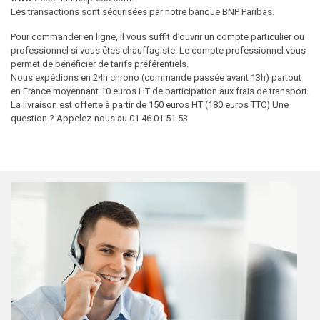
Les transactions sont sécurisées par notre banque BNP Paribas.
Pour commander en ligne, il vous suffit d’ouvrir un compte particulier ou
professionnel si vous êtes chauffagiste. Le compte professionnel vous
permet de bénéficier de tarifs préférentiels.
Nous expédions en 24h chrono (commande passée avant 13h) partout
en France moyennant 10 euros HT de participation aux frais de transport.
La livraison est offerte à partir de 150 euros HT (180 euros TTC) Une
question ? Appelez-nous au 01 46 01 51 53