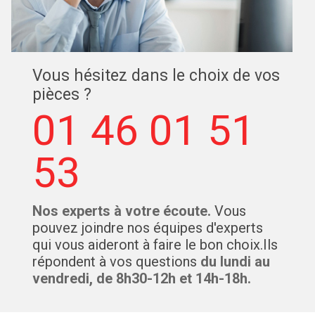
Vous hésitez dans le choix de vos
pièces ?
01 46 01 51
53
Nos experts à votre écoute.
Vous
pouvez joindre nos équipes d'experts
qui vous aideront à faire le bon choix.Ils
répondent à vos questions
du lundi au
vendredi, de 8h30-12h et 14h-18h.