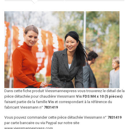
Dans cette fiche produit Viessmannexpress vous trouverez le détail de la
pièce détachée pour chaudière Viessmann
Vis FDS M4 x 10 (5 pièces)
faisant partie de la famille
Vis
et correspondant à la référence du
fabricant Viessmann n°
7831419
Vous pouvez commander cette pièce détachée Viessmann n°
7831419
par carte bancaire ou via Paypal sur notre site
www.viessmannexpress.com.