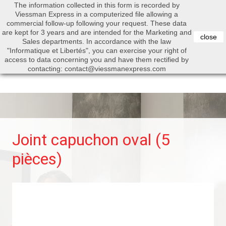
The information collected in this form is recorded by
0


Viessman Express in a computerized file allowing a
commercial follow-up following your request. These data
are kept for 3 years and are intended for the Marketing and
close
Sales departments. In accordance with the law
"Informatique et Libertés", you can exercise your right of
access to data concerning you and have them rectified by
Search
contacting: contact@viessmanexpress.com
Joint capuchon oval (5
pièces)