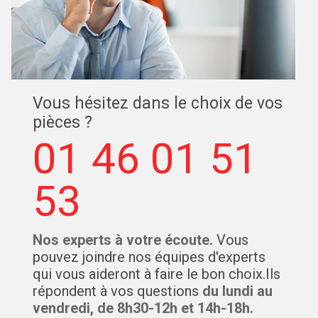
Vous hésitez dans le choix de vos
pièces ?
01 46 01 51
53
Nos experts à votre écoute.
Vous
pouvez joindre nos équipes d'experts
qui vous aideront à faire le bon choix.Ils
répondent à vos questions
du lundi au
vendredi, de 8h30-12h et 14h-18h.