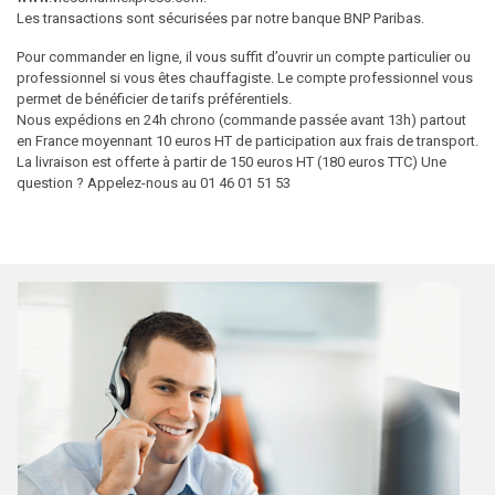
Les transactions sont sécurisées par notre banque BNP Paribas.
Pour commander en ligne, il vous suffit d’ouvrir un compte particulier ou
professionnel si vous êtes chauffagiste. Le compte professionnel vous
permet de bénéficier de tarifs préférentiels.
Nous expédions en 24h chrono (commande passée avant 13h) partout
en France moyennant 10 euros HT de participation aux frais de transport.
La livraison est offerte à partir de 150 euros HT (180 euros TTC) Une
question ? Appelez-nous au 01 46 01 51 53