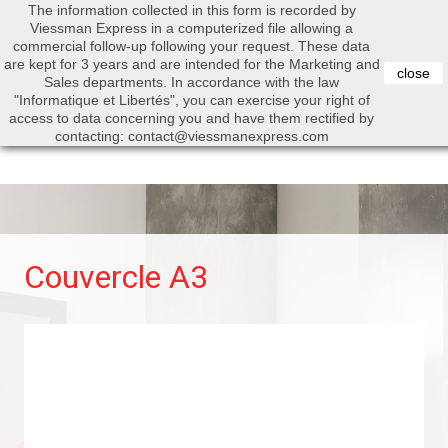
The information collected in this form is recorded by
0


Viessman Express in a computerized file allowing a
commercial follow-up following your request. These data
are kept for 3 years and are intended for the Marketing and
close
Sales departments. In accordance with the law
"Informatique et Libertés", you can exercise your right of
access to data concerning you and have them rectified by
Search
contacting: contact@viessmanexpress.com
Couvercle A3