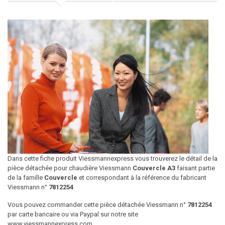
Dans cette fiche produit Viessmannexpress vous trouverez le détail de la
pièce détachée pour chaudière Viessmann
Couvercle A3
faisant partie
de la famille
Couvercle
et correspondant à la référence du fabricant
Viessmann n°
7812254
Vous pouvez commander cette pièce détachée Viessmann n°
7812254
par carte bancaire ou via Paypal sur notre site
www.viessmannexpress.com.