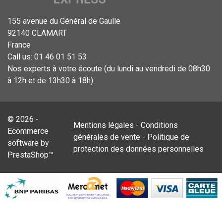
155 avenue du Général de Gaulle
92140 CLAMART
France
Call us:
01 46 01 51 53
Nos experts à votre écoute (du lundi au vendredi de 08h30
à 12h et de 13h30 à 18h)
© 2026 -
Mentions légales
-
Conditions
Ecommerce
générales de vente
-
Politique de
software by
protection des données personnelles
PrestaShop™