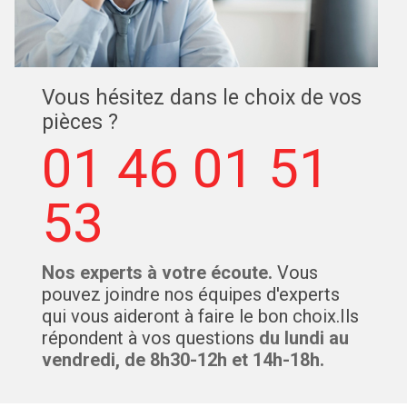
Vous hésitez dans le choix de vos
pièces ?
01 46 01 51
53
Nos experts à votre écoute.
Vous
pouvez joindre nos équipes d'experts
qui vous aideront à faire le bon choix.Ils
répondent à vos questions
du lundi au
vendredi, de 8h30-12h et 14h-18h.