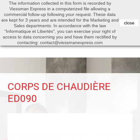
The information collected in this form is recorded by
0


Viessman Express in a computerized file allowing a
commercial follow-up following your request. These data
are kept for 3 years and are intended for the Marketing and
close
Sales departments. In accordance with the law
"Informatique et Libertés", you can exercise your right of
access to data concerning you and have them rectified by
Search
contacting: contact@viessmanexpress.com
CORPS DE CHAUDIÈRE
ED090