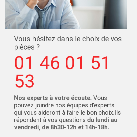
Vous hésitez dans le choix de vos
pièces ?
01 46 01 51
53
Nos experts à votre écoute.
Vous
pouvez joindre nos équipes d'experts
qui vous aideront à faire le bon choix.Ils
répondent à vos questions
du lundi au
vendredi, de 8h30-12h et 14h-18h.