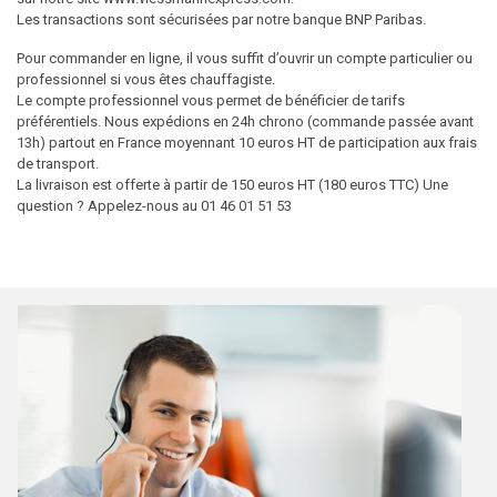
Les transactions sont sécurisées par notre banque BNP Paribas.
Pour commander en ligne, il vous suffit d’ouvrir un compte particulier ou
professionnel si vous êtes chauffagiste.
Le compte professionnel vous permet de bénéficier de tarifs
préférentiels. Nous expédions en 24h chrono (commande passée avant
13h) partout en France moyennant 10 euros HT de participation aux frais
de transport.
La livraison est offerte à partir de 150 euros HT (180 euros TTC) Une
question ? Appelez-nous au 01 46 01 51 53