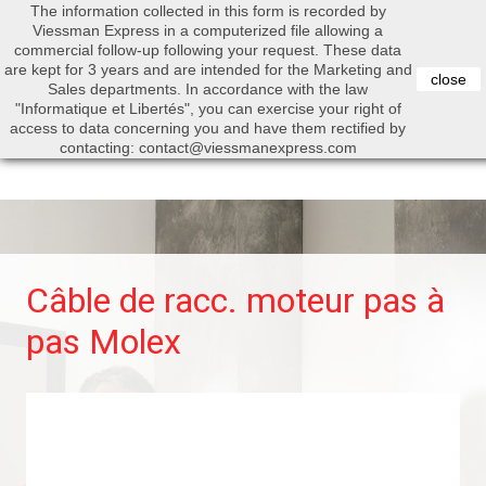
The information collected in this form is recorded by
0


Viessman Express in a computerized file allowing a
commercial follow-up following your request. These data
are kept for 3 years and are intended for the Marketing and
close
Sales departments. In accordance with the law
"Informatique et Libertés", you can exercise your right of
access to data concerning you and have them rectified by
Search
contacting: contact@viessmanexpress.com
Câble de racc. moteur pas à
pas Molex