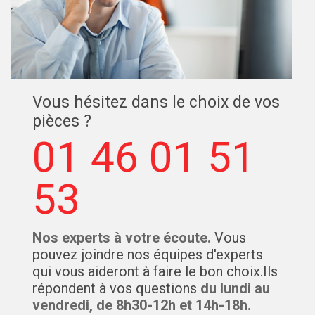
Vous hésitez dans le choix de vos
pièces ?
01 46 01 51
53
Nos experts à votre écoute.
Vous
pouvez joindre nos équipes d'experts
qui vous aideront à faire le bon choix.Ils
répondent à vos questions
du lundi au
vendredi, de 8h30-12h et 14h-18h.