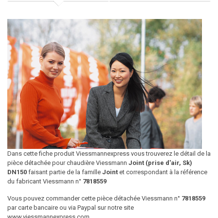
Dans cette fiche produit Viessmannexpress vous trouverez le détail de la
pièce détachée pour chaudière Viessmann
Joint (prise d'air, Sk)
DN150
faisant partie de la famille
Joint
et correspondant à la référence
du fabricant Viessmann n°
7818559
Vous pouvez commander cette pièce détachée Viessmann n°
7818559
par carte bancaire ou via Paypal sur notre site
www.viessmannexpress.com.