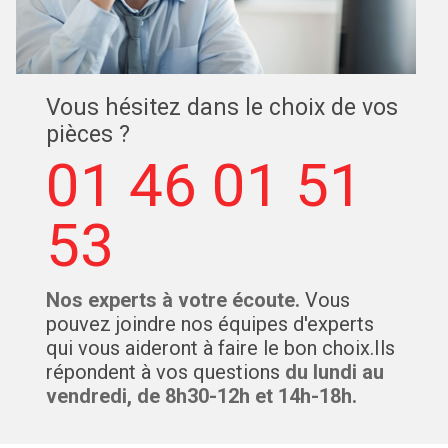
Vous hésitez dans le choix de vos
pièces ?
01 46 01 51
53
Nos experts à votre écoute.
Vous
pouvez joindre nos équipes d'experts
qui vous aideront à faire le bon choix.Ils
répondent à vos questions
du lundi au
vendredi, de 8h30-12h et 14h-18h.