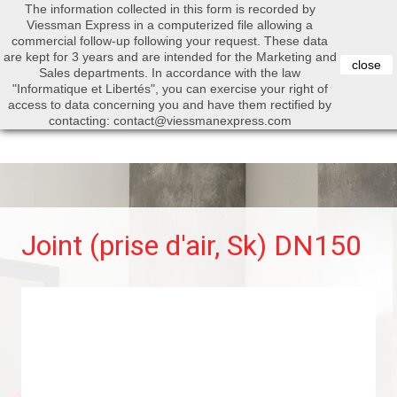
The information collected in this form is recorded by
0


Viessman Express in a computerized file allowing a
commercial follow-up following your request. These data
are kept for 3 years and are intended for the Marketing and
close
Sales departments. In accordance with the law
"Informatique et Libertés", you can exercise your right of
access to data concerning you and have them rectified by
Search
contacting: contact@viessmanexpress.com
Joint (prise d'air, Sk) DN150