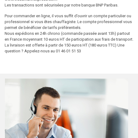
Les transactions sont sécurisées par notre banque BNP Paribas.
Pour commander en ligne, il vous suffit d’ouvrir un compte particulier ou
professionnel si vous êtes chauffagiste. Le compte professionnel vous
permet de bénéficier de tarifs préférentiels.
Nous expédions en 24h chrono (commande passée avant 13h) partout
en France moyennant 10 euros HT de participation aux frais de transport.
La livraison est offerte à partir de 150 euros HT (180 euros TTC) Une
question ? Appelez-nous au 01 46 01 51 53