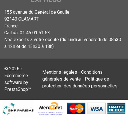
155 avenue du Général de Gaulle
92140 CLAMART
France
Call us:
01 46 01 51 53
Nos experts à votre écoute (du lundi au vendredi de 08h30
à 12h et de 13h30 à 18h)
© 2026 -
Mentions légales
-
Conditions
Ecommerce
générales de vente
-
Politique de
software by
protection des données personnelles
PrestaShop™