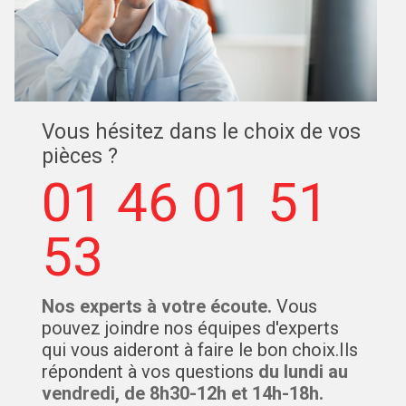
Vous hésitez dans le choix de vos
pièces ?
01 46 01 51
53
Nos experts à votre écoute.
Vous
pouvez joindre nos équipes d'experts
qui vous aideront à faire le bon choix.Ils
répondent à vos questions
du lundi au
vendredi, de 8h30-12h et 14h-18h.