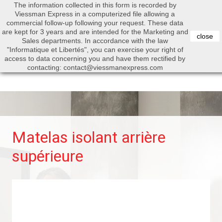
The information collected in this form is recorded by
0


Viessman Express in a computerized file allowing a
commercial follow-up following your request. These data
are kept for 3 years and are intended for the Marketing and
close
Sales departments. In accordance with the law
"Informatique et Libertés", you can exercise your right of
access to data concerning you and have them rectified by
Search
contacting: contact@viessmanexpress.com
Matelas isolant arrière
supérieure