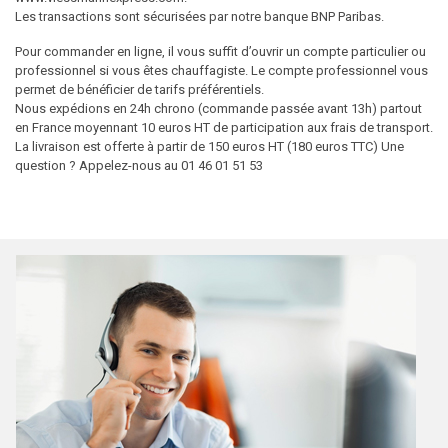
Les transactions sont sécurisées par notre banque BNP Paribas.
Pour commander en ligne, il vous suffit d’ouvrir un compte particulier ou
professionnel si vous êtes chauffagiste. Le compte professionnel vous
permet de bénéficier de tarifs préférentiels.
Nous expédions en 24h chrono (commande passée avant 13h) partout
en France moyennant 10 euros HT de participation aux frais de transport.
La livraison est offerte à partir de 150 euros HT (180 euros TTC) Une
question ? Appelez-nous au 01 46 01 51 53