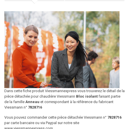
Dans cette fiche produit Viessmannexpress vous trouverez le détail de la
pièce détachée pour chaudière Viessmann
Bloc isolant
faisant partie
de la famille
Anneau
et correspondant à la référence du fabricant
Viessmann n°
7828716
Vous pouvez commander cette pièce détachée Viessmann n°
7828716
par carte bancaire ou via Paypal sur notre site
www.viessmannexpress.com.