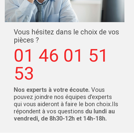
Vous hésitez dans le choix de vos
pièces ?
01 46 01 51
53
Nos experts à votre écoute.
Vous
pouvez joindre nos équipes d'experts
qui vous aideront à faire le bon choix.Ils
répondent à vos questions
du lundi au
vendredi, de 8h30-12h et 14h-18h.