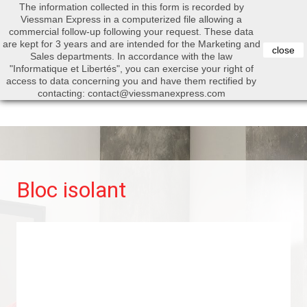
The information collected in this form is recorded by
0


Viessman Express in a computerized file allowing a
commercial follow-up following your request. These data
are kept for 3 years and are intended for the Marketing and
close
Sales departments. In accordance with the law
"Informatique et Libertés", you can exercise your right of
access to data concerning you and have them rectified by
Search
contacting: contact@viessmanexpress.com
Bloc isolant