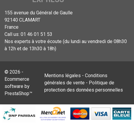
155 avenue du Général de Gaulle
92140 CLAMART
France
Call us:
01 46 01 51 53
Nos experts à votre écoute (du lundi au vendredi de 08h30
à 12h et de 13h30 à 18h)
© 2026 -
Mentions légales
-
Conditions
Ecommerce
générales de vente
-
Politique de
software by
protection des données personnelles
PrestaShop™