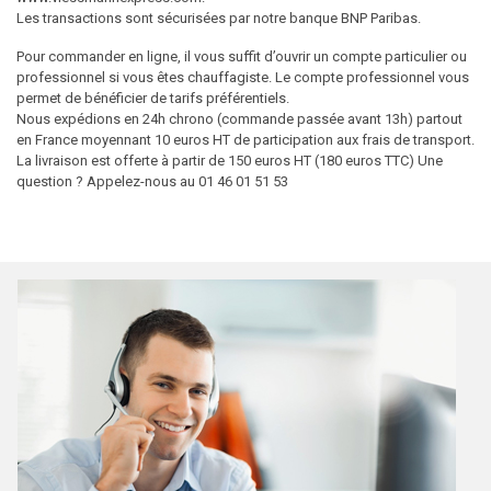
Les transactions sont sécurisées par notre banque BNP Paribas.
Pour commander en ligne, il vous suffit d’ouvrir un compte particulier ou
professionnel si vous êtes chauffagiste. Le compte professionnel vous
permet de bénéficier de tarifs préférentiels.
Nous expédions en 24h chrono (commande passée avant 13h) partout
en France moyennant 10 euros HT de participation aux frais de transport.
La livraison est offerte à partir de 150 euros HT (180 euros TTC) Une
question ? Appelez-nous au 01 46 01 51 53