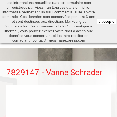
Les informations recueillies dans ce formulaire sont
0


enregistrées par Viessman Express dans un fichier
informatisé permettant un suivi commercial suite à votre
demande. Ces données sont conservées pendant 3 ans
et sont destinées aux directions Marketing et
J'accepte
Commerciales. Conformément à la loi "Informatique et
libertés", vous pouvez exercer votre droit d'accès aux
Rechercher
données vous concernant et les faire rectifier en
contactant : contact@viessmanexpress.com
7829147 - Vanne Schrader