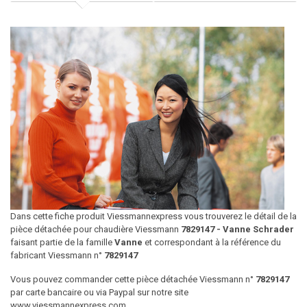
Dans cette fiche produit Viessmannexpress vous trouverez le détail de la
pièce détachée pour chaudière Viessmann
7829147 - Vanne Schrader
faisant partie de la famille
Vanne
et correspondant à la référence du
fabricant Viessmann n°
7829147
Vous pouvez commander cette pièce détachée Viessmann n°
7829147
par carte bancaire ou via Paypal sur notre site
www.viessmannexpress.com.