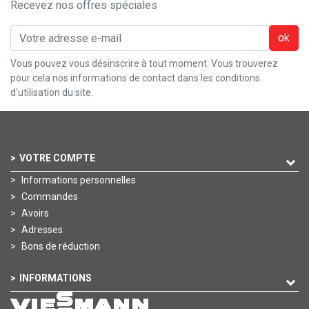
Recevez nos offres spéciales
ok
Vous pouvez vous désinscrire à tout moment. Vous trouverez
pour cela nos informations de contact dans les conditions
d'utilisation du site.
VOTRE COMPTE
Informations personnelles
Commandes
Avoirs
Adresses
Bons de réduction
INFORMATIONS