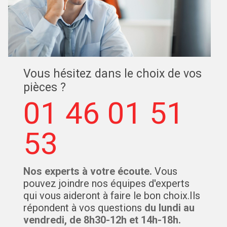
Vous hésitez dans le choix de vos
pièces ?
01 46 01 51
53
Nos experts à votre écoute.
Vous
pouvez joindre nos équipes d'experts
qui vous aideront à faire le bon choix.Ils
répondent à vos questions
du lundi au
vendredi, de 8h30-12h et 14h-18h.