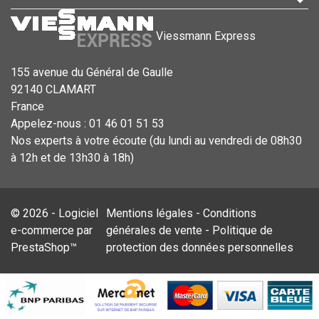
Viessmann Express
155 avenue du Général de Gaulle
92140 CLAMART
France
Appelez-nous :
01 46 01 51 53
Nos experts à votre écoute (du lundi au vendredi de 08h30
à 12h et de 13h30 à 18h)
© 2026 - Logiciel
Mentions légales
-
Conditions
e-commerce par
générales de vente
-
Politique de
PrestaShop™
protection des données personnelles