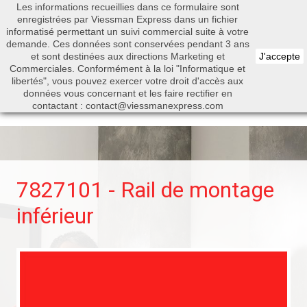
Les informations recueillies dans ce formulaire sont
0


enregistrées par Viessman Express dans un fichier
informatisé permettant un suivi commercial suite à votre
demande. Ces données sont conservées pendant 3 ans
et sont destinées aux directions Marketing et
J'accepte
Commerciales. Conformément à la loi "Informatique et
libertés", vous pouvez exercer votre droit d'accès aux
Rechercher
données vous concernant et les faire rectifier en
contactant : contact@viessmanexpress.com
7827101 - Rail de montage
inférieur