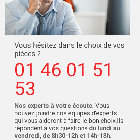
Vous hésitez dans le choix de vos
pièces ?
01 46 01 51
53
Nos experts à votre écoute.
Vous
pouvez joindre nos équipes d'experts
qui vous aideront à faire le bon choix.Ils
répondent à vos questions
du lundi au
vendredi, de 8h30-12h et 14h-18h.