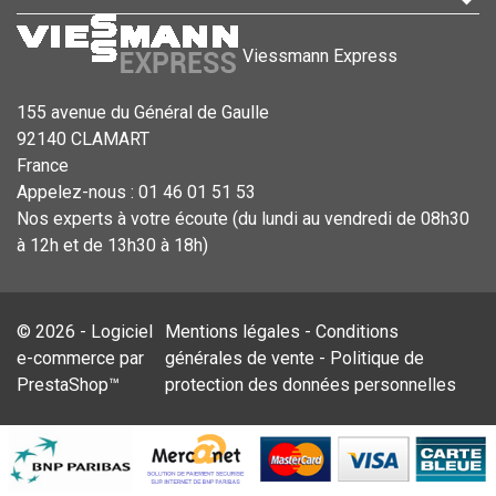
Viessmann Express
155 avenue du Général de Gaulle
92140 CLAMART
France
Appelez-nous :
01 46 01 51 53
Nos experts à votre écoute (du lundi au vendredi de 08h30
à 12h et de 13h30 à 18h)
© 2026 - Logiciel
Mentions légales
-
Conditions
e-commerce par
générales de vente
-
Politique de
PrestaShop™
protection des données personnelles