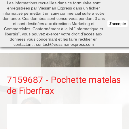
Les informations recueillies dans ce formulaire sont
0


enregistrées par Viessman Express dans un fichier
informatisé permettant un suivi commercial suite à votre
demande. Ces données sont conservées pendant 3 ans
et sont destinées aux directions Marketing et
J'accepte
Commerciales. Conformément à la loi "Informatique et
libertés", vous pouvez exercer votre droit d'accès aux
Rechercher
données vous concernant et les faire rectifier en
contactant : contact@viessmanexpress.com
7159687 - Pochette matelas
de Fiberfrax