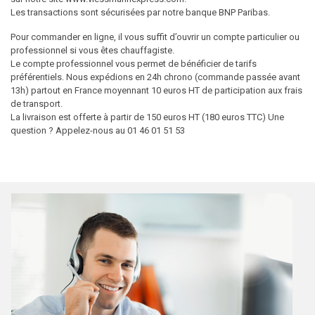
Les transactions sont sécurisées par notre banque BNP Paribas.
Pour commander en ligne, il vous suffit d’ouvrir un compte particulier ou
professionnel si vous êtes chauffagiste.
Le compte professionnel vous permet de bénéficier de tarifs
préférentiels. Nous expédions en 24h chrono (commande passée avant
13h) partout en France moyennant 10 euros HT de participation aux frais
de transport.
La livraison est offerte à partir de 150 euros HT (180 euros TTC) Une
question ? Appelez-nous au 01 46 01 51 53