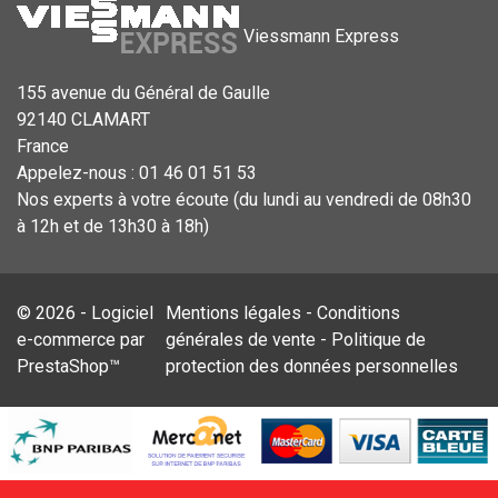
Viessmann Express
155 avenue du Général de Gaulle
92140 CLAMART
France
Appelez-nous :
01 46 01 51 53
Nos experts à votre écoute (du lundi au vendredi de 08h30
à 12h et de 13h30 à 18h)
© 2026 - Logiciel
Mentions légales
-
Conditions
e-commerce par
générales de vente
-
Politique de
PrestaShop™
protection des données personnelles