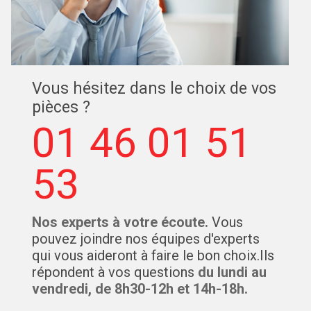
Vous hésitez dans le choix de vos
pièces ?
01 46 01 51
53
Nos experts à votre écoute.
Vous
pouvez joindre nos équipes d'experts
qui vous aideront à faire le bon choix.Ils
répondent à vos questions
du lundi au
vendredi, de 8h30-12h et 14h-18h.