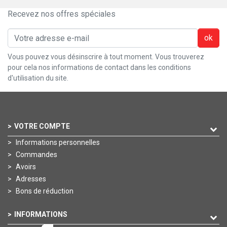
Recevez nos offres spéciales
ok
Vous pouvez vous désinscrire à tout moment. Vous trouverez
pour cela nos informations de contact dans les conditions
d'utilisation du site.
VOTRE COMPTE
Informations personnelles
Commandes
Avoirs
Adresses
Bons de réduction
INFORMATIONS