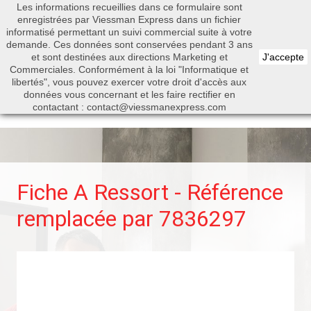
Les informations recueillies dans ce formulaire sont
0


enregistrées par Viessman Express dans un fichier
informatisé permettant un suivi commercial suite à votre
demande. Ces données sont conservées pendant 3 ans
et sont destinées aux directions Marketing et
J'accepte
Commerciales. Conformément à la loi "Informatique et
libertés", vous pouvez exercer votre droit d'accès aux
Rechercher
données vous concernant et les faire rectifier en
contactant : contact@viessmanexpress.com
Fiche A Ressort - Référence
remplacée par 7836297