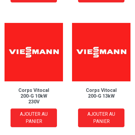
Corps Vitocal
Corps Vitocal
200-G 10kW
200-G 13kW
230V
AJOUTER AU
AJOUTER AU
PANIER
PANIER