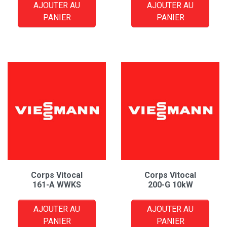
AJOUTER AU
AJOUTER AU
PANIER
PANIER
Corps Vitocal
Corps Vitocal
161-A WWKS
200-G 10kW
AJOUTER AU
AJOUTER AU
PANIER
PANIER