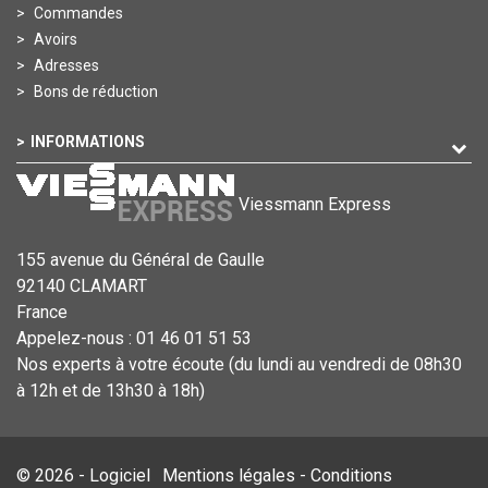
Commandes
Avoirs
Adresses
Bons de réduction
INFORMATIONS
Viessmann Express
155 avenue du Général de Gaulle
92140 CLAMART
France
Appelez-nous :
01 46 01 51 53
Nos experts à votre écoute (du lundi au vendredi de 08h30
à 12h et de 13h30 à 18h)
© 2026 - Logiciel
Mentions légales
-
Conditions