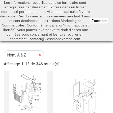
Les informations recueillies dans ce formulaire sont
0


enregistrées par Viessman Express dans un fichier
informatisé permettant un suivi commercial suite à votre
demande. Ces données sont conservées pendant 3 ans
et sont destinées aux directions Marketing et
J'accepte
Commerciales. Conformément à la loi "Informatique et
libertés", vous pouvez exercer votre droit d'accès aux
Rechercher
données vous concernant et les faire rectifier en
contactant : contact@viessmanexpress.com
Affichage 1-12 de 346 article(s)