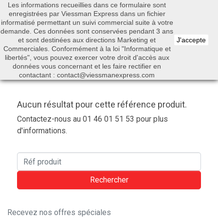
Les informations recueillies dans ce formulaire sont
0


enregistrées par Viessman Express dans un fichier
informatisé permettant un suivi commercial suite à votre
demande. Ces données sont conservées pendant 3 ans
et sont destinées aux directions Marketing et
J'accepte
Commerciales. Conformément à la loi "Informatique et
libertés", vous pouvez exercer votre droit d'accès aux
Rechercher
données vous concernant et les faire rectifier en
contactant : contact@viessmanexpress.com
Aucun résultat pour cette référence produit.
Contactez-nous au 01 46 01 51 53 pour plus
d'informations.
Rechercher
Recevez nos offres spéciales