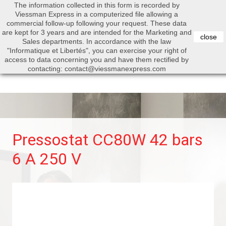
The information collected in this form is recorded by
0


Viessman Express in a computerized file allowing a
commercial follow-up following your request. These data
are kept for 3 years and are intended for the Marketing and
close
Sales departments. In accordance with the law
"Informatique et Libertés", you can exercise your right of
access to data concerning you and have them rectified by
Search
contacting: contact@viessmanexpress.com
Pressostat CC80W 42 bars
6 A 250 V