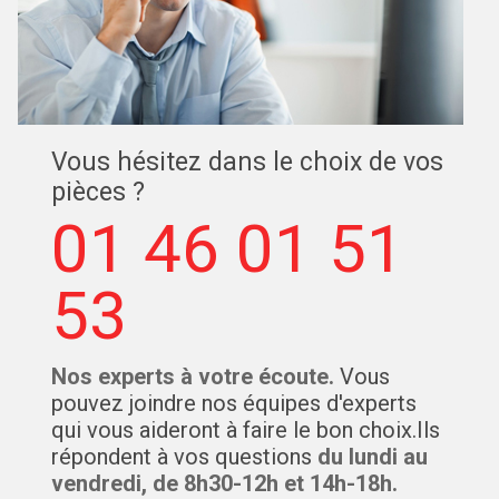
Vous hésitez dans le choix de vos
pièces ?
01 46 01 51
53
Nos experts à votre écoute.
Vous
pouvez joindre nos équipes d'experts
qui vous aideront à faire le bon choix.Ils
répondent à vos questions
du lundi au
vendredi, de 8h30-12h et 14h-18h.