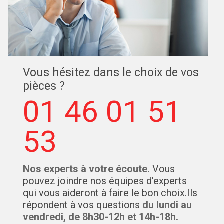
Vous hésitez dans le choix de vos
pièces ?
01 46 01 51
53
Nos experts à votre écoute.
Vous
pouvez joindre nos équipes d'experts
qui vous aideront à faire le bon choix.Ils
répondent à vos questions
du lundi au
vendredi, de 8h30-12h et 14h-18h.