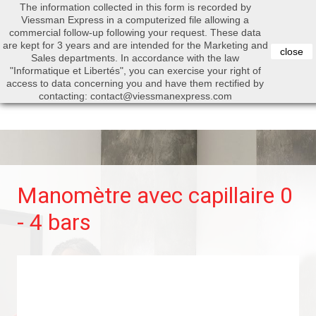
The information collected in this form is recorded by
0


Viessman Express in a computerized file allowing a
commercial follow-up following your request. These data
are kept for 3 years and are intended for the Marketing and
close
Sales departments. In accordance with the law
"Informatique et Libertés", you can exercise your right of
access to data concerning you and have them rectified by
Search
contacting: contact@viessmanexpress.com
Manomètre avec capillaire 0
- 4 bars