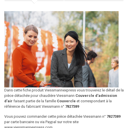
Dans cette fiche produit Viessmannexpress vous trouverez le détail de la
pièce détachée pour chaudière Viessmann
Couvercle d'admission
d'air
faisant partie de la famille
Couvercle
et correspondant à la
référence du fabricant Viessmann n°
7827389
Vous pouvez commander cette pièce détachée Viessmann n°
7827389
par carte bancaire ou via Paypal sur notre site
www.viessmannexpress.com.