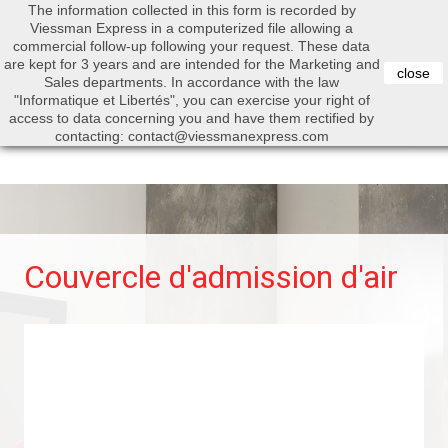
The information collected in this form is recorded by
0


Viessman Express in a computerized file allowing a
commercial follow-up following your request. These data
are kept for 3 years and are intended for the Marketing and
close
Sales departments. In accordance with the law
"Informatique et Libertés", you can exercise your right of
access to data concerning you and have them rectified by
Search
contacting: contact@viessmanexpress.com
Couvercle d'admission d'air