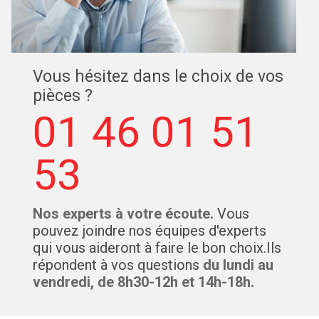
Vous hésitez dans le choix de vos
pièces ?
01 46 01 51
53
Nos experts à votre écoute.
Vous
pouvez joindre nos équipes d'experts
qui vous aideront à faire le bon choix.Ils
répondent à vos questions
du lundi au
vendredi, de 8h30-12h et 14h-18h.