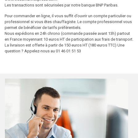
Les transactions sont sécurisées par notre banque BNP Paribas.
Pour commander en ligne, il vous suffit d’ouvrir un compte particulier ou
professionnel si vous êtes chauffagiste. Le compte professionnel vous
permet de bénéficier de tarifs préférentiels.
Nous expédions en 24h chrono (commande passée avant 13h) partout
en France moyennant 10 euros HT de participation aux frais de transport.
La livraison est offerte à partir de 150 euros HT (180 euros TTC) Une
question ? Appelez-nous au 01 46 01 51 53