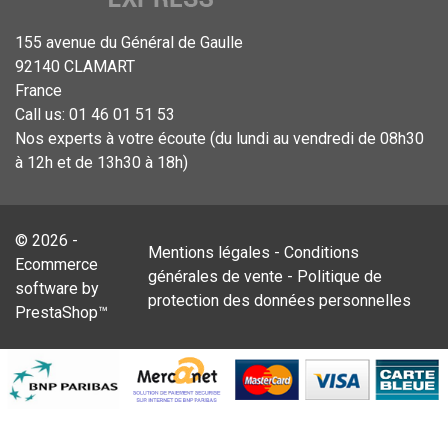
155 avenue du Général de Gaulle
92140 CLAMART
France
Call us:
01 46 01 51 53
Nos experts à votre écoute (du lundi au vendredi de 08h30
à 12h et de 13h30 à 18h)
© 2026 -
Mentions légales
-
Conditions
Ecommerce
générales de vente
-
Politique de
software by
protection des données personnelles
PrestaShop™