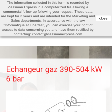
The information collected in this form is recorded by
0


Viessman Express in a computerized file allowing a
commercial follow-up following your request. These data
are kept for 3 years and are intended for the Marketing and
close
Sales departments. In accordance with the law
"Informatique et Libertés", you can exercise your right of
access to data concerning you and have them rectified by
Search
contacting: contact@viessmanexpress.com
Echangeur gaz 390-504 kW
6 bar