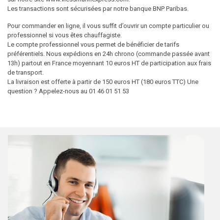
Les transactions sont sécurisées par notre banque BNP Paribas.
Pour commander en ligne, il vous suffit d’ouvrir un compte particulier ou
professionnel si vous êtes chauffagiste.
Le compte professionnel vous permet de bénéficier de tarifs
préférentiels. Nous expédions en 24h chrono (commande passée avant
13h) partout en France moyennant 10 euros HT de participation aux frais
de transport.
La livraison est offerte à partir de 150 euros HT (180 euros TTC) Une
question ? Appelez-nous au 01 46 01 51 53