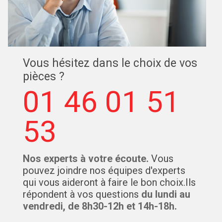
Vous hésitez dans le choix de vos
pièces ?
01 46 01 51
53
Nos experts à votre écoute.
Vous
pouvez joindre nos équipes d'experts
qui vous aideront à faire le bon choix.Ils
répondent à vos questions
du lundi au
vendredi, de 8h30-12h et 14h-18h.