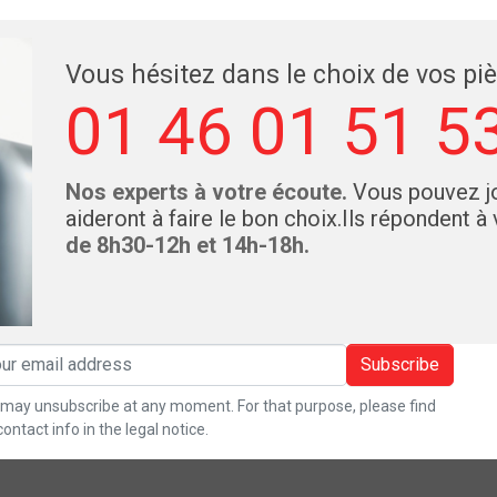
Vous hésitez dans le choix de vos pi
01 46 01 51 5
Nos experts à votre écoute.
Vous pouvez jo
aideront à faire le bon choix.Ils répondent à
de 8h30-12h et 14h-18h.
Subscribe
may unsubscribe at any moment. For that purpose, please find
contact info in the legal notice.