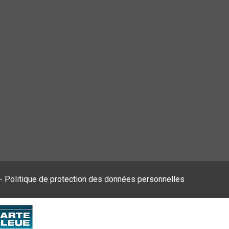
-
Politique de protection des données personnelles