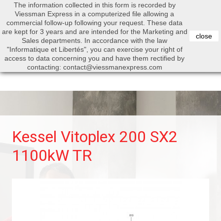
The information collected in this form is recorded by
0


Viessman Express in a computerized file allowing a
commercial follow-up following your request. These data
are kept for 3 years and are intended for the Marketing and
close
Sales departments. In accordance with the law
"Informatique et Libertés", you can exercise your right of
access to data concerning you and have them rectified by
Search
contacting: contact@viessmanexpress.com
Kessel Vitoplex 200 SX2
1100kW TR