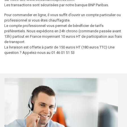
Les transactions sont sécurisées par notre banque BNP Paribas.
Pour commander en ligne, il vous suffit d’ouvrir un compte particulier ou
professionnel si vous êtes chauffagiste.
Le compte professionnel vous permet de bénéficier de tarifs
préférentiels. Nous expédions en 24h chrono (commande passée avant
13h) partout en France moyennant 10 euros HT de participation aux frais
de transport.
La livraison est offerte à partir de 150 euros HT (180 euros TTC) Une
question ? Appelez-nous au 01 46 01 51 53