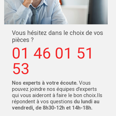
Vous hésitez dans le choix de vos
pièces ?
01 46 01 51
53
Nos experts à votre écoute.
Vous
pouvez joindre nos équipes d'experts
qui vous aideront à faire le bon choix.Ils
répondent à vos questions
du lundi au
vendredi, de 8h30-12h et 14h-18h.