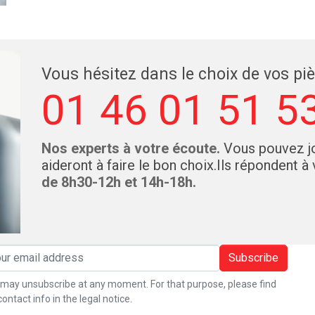
Vous hésitez dans le choix de vos pi
01 46 01 51 5
Nos experts à votre écoute.
Vous pouvez jo
aideront à faire le bon choix.Ils répondent à
de 8h30-12h et 14h-18h.
Subscribe
may unsubscribe at any moment. For that purpose, please find
contact info in the legal notice.