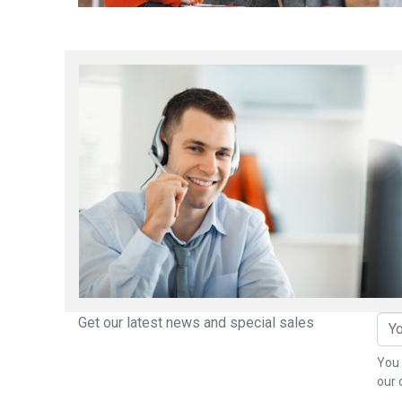
Get our latest news and special sales
You 
our 