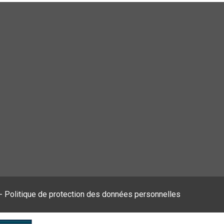
-
Politique de protection des données personnelles