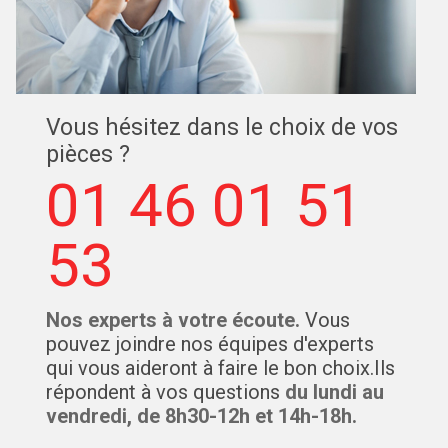
Vous hésitez dans le choix de vos
pièces ?
01 46 01 51
53
Nos experts à votre écoute.
Vous
pouvez joindre nos équipes d'experts
qui vous aideront à faire le bon choix.Ils
répondent à vos questions
du lundi au
vendredi, de 8h30-12h et 14h-18h.