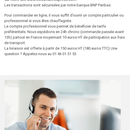
Les transactions sont sécurisées par notre banque BNP Paribas.
Pour commander en ligne, il vous suffit d’ouvrir un compte particulier ou
professionnel si vous êtes chauffagiste.
Le compte professionnel vous permet de bénéficier de tarifs
préférentiels. Nous expédions en 24h chrono (commande passée avant
13h) partout en France moyennant 10 euros HT de participation aux frais
de transport.
La livraison est offerte à partir de 150 euros HT (180 euros TTC) Une
question ? Appelez-nous au 01 46 01 51 53