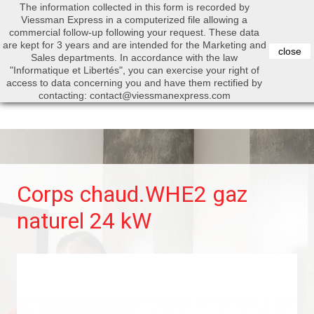
The information collected in this form is recorded by
0


Viessman Express in a computerized file allowing a
commercial follow-up following your request. These data
are kept for 3 years and are intended for the Marketing and
close
Sales departments. In accordance with the law
"Informatique et Libertés", you can exercise your right of
access to data concerning you and have them rectified by
Search
contacting: contact@viessmanexpress.com
Corps chaud.WHE2 gaz
naturel 24 kW