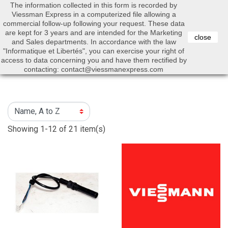
The information collected in this form is recorded by
0


Viessman Express in a computerized file allowing a
commercial follow-up following your request. These data
are kept for 3 years and are intended for the Marketing
close
and Sales departments. In accordance with the law
"Informatique et Libertés", you can exercise your right of
access to data concerning you and have them rectified by
Search
contacting: contact@viessmanexpress.com
Showing 1-12 of 21 item(s)